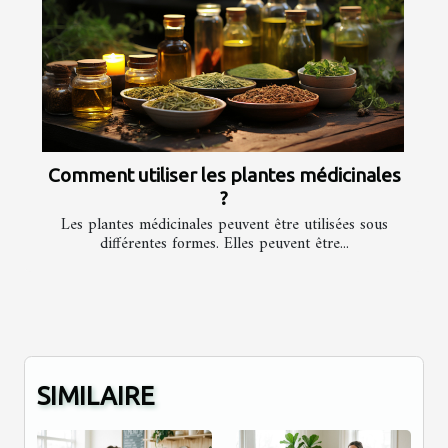
Comment utiliser les plantes médicinales
?
Les plantes médicinales peuvent être utilisées sous
différentes formes. Elles peuvent être...
SIMILAIRE