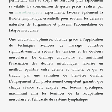
permettant ainsi au corps de retrouver plus rapidement
sa vitalité. La combinaison de gestes précis, réalisés par
un
massothérapeute
expérimenté, favorise également la
fluidité lymphatique, essentielle pour soutenir les défenses
naturelles de l'organisme et prévenir l'accumulation de
fatigue musculaire.
Une circulation optimisée, obtenue grâce à l'application
de techniques avancées de massage, contribue
significativement à réduire les tensions et les douleurs
musculaires. Le drainage circulatoire, en améliorant
l’évacuation des déchets métaboliques, favorise un
meilleur équilibre entre détente et tonicité, ce qui se
traduit par une sensation de bien-être durable.
L’engagement d’un professionnel compétent garantit que
chaque séance soit adaptée aux besoins spécifiques,
maximisant ainsi les bénéfices de la récupération
musculaire et l’efficacité du système lymphatique.