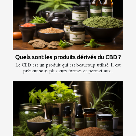
Quels sont les produits dérivés du CBD ?
Le CBD est un produit qui est beaucoup utilisé. Il est
présent sous plusieurs formes et permet aux...