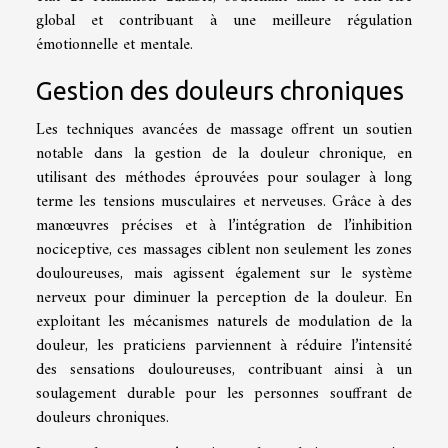
global et contribuant à une meilleure régulation
émotionnelle et mentale.
Gestion des douleurs chroniques
Les techniques avancées de massage offrent un soutien
notable dans la gestion de la douleur chronique, en
utilisant des méthodes éprouvées pour soulager à long
terme les tensions musculaires et nerveuses. Grâce à des
manœuvres précises et à l’intégration de l’inhibition
nociceptive, ces massages ciblent non seulement les zones
douloureuses, mais agissent également sur le système
nerveux pour diminuer la perception de la douleur. En
exploitant les mécanismes naturels de modulation de la
douleur, les praticiens parviennent à réduire l’intensité
des sensations douloureuses, contribuant ainsi à un
soulagement durable pour les personnes souffrant de
douleurs chroniques.