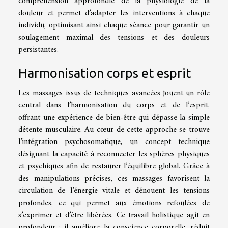
compréhension approfondie de la physiologie de la
douleur et permet d’adapter les interventions à chaque
individu, optimisant ainsi chaque séance pour garantir un
soulagement maximal des tensions et des douleurs
persistantes.
Harmonisation corps et esprit
Les massages issus de techniques avancées jouent un rôle
central dans l’harmonisation du corps et de l’esprit,
offrant une expérience de bien-être qui dépasse la simple
détente musculaire. Au cœur de cette approche se trouve
l’intégration psychosomatique, un concept technique
désignant la capacité à reconnecter les sphères physiques
et psychiques afin de restaurer l’équilibre global. Grâce à
des manipulations précises, ces massages favorisent la
circulation de l’énergie vitale et dénouent les tensions
profondes, ce qui permet aux émotions refoulées de
s’exprimer et d’être libérées. Ce travail holistique agit en
profondeur : il améliore la conscience corporelle, réduit