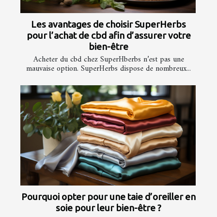
Les avantages de choisir SuperHerbs
pour l’achat de cbd afin d’assurer votre
bien-être
Acheter du cbd chez SuperHberbs n’est pas une
mauvaise option. SuperHerbs dispose de nombreux...
Pourquoi opter pour une taie d’oreiller en
soie pour leur bien-être ?