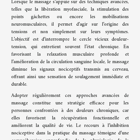
Lorsque le massage s’appuie sur des techniques avancées,
telles que la libération myofasciale, la stimulation des
points gâchettes ou encore les mobilisations
neuromusculaires, il permet d’agir sur l’origine des
tensions et non simplement sur leurs symptômes.
L’objectif est d’interrompre le cercle vicieux douleur-
tension, qui entretient souvent l’état chronique. En
favorisant la relaxation musculaire profonde et
l’amélioration de la circulation sanguine locale, le massage
diminue les signaux nociceptifs transmis au cerveau,
offrant ainsi une sensation de soulagement immédiate et
durable.
Adopter régulièrement ces approches avancées de
massage constitue une stratégie efficace pour les
personnes confrontées à des douleurs chroniques, car
elles favorisent la récupération fonctionnelle et
améliorent la qualité de vie. Le recours à l’inhibition
nociceptive dans la pratique du massage témoigne d’une