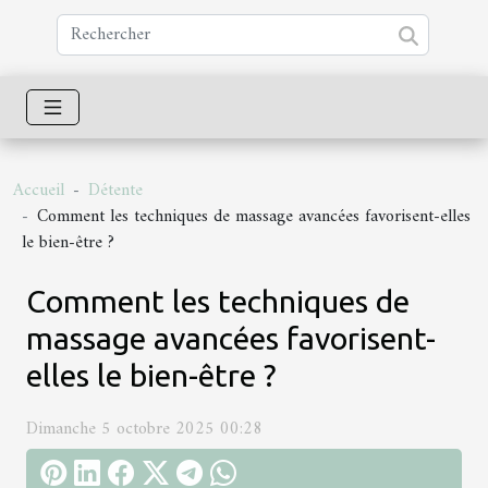
Accueil
Détente
Comment les techniques de massage avancées favorisent-elles
le bien-être ?
Comment les techniques de
massage avancées favorisent-
elles le bien-être ?
Dimanche 5 octobre 2025 00:28