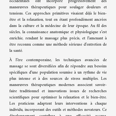
occidentales ont incorporé progressivement des
manœuvres thérapeutiques pour soulager douleurs et
tensions. Ces approches primitives visaient déjà le bien-
être et la relaxation, tout en étant profondément ancrées
dans la culture et la médecine de leur époque. Au fil des
siècles, la connaissance anatomique et physiologique s’est
enrichie, rendant le massage plus précis, et l’amenant à
être reconnu comme une méthode sérieuse d’entretien de
la santé.
À l’ère contemporaine, les techniques avancées de
massage se sont diversifiées afin de répondre aux besoins
spécifiques d’une population soumise à un rythme de vie
plus intense et à des sources de stress multiples. Les
manœuvres thérapeutiques modernes associent savoir-
faire traditionnel et innovations issues de recherches
scientifiques pour optimiser la relaxation et le bien-être.
Les praticiens adaptent leurs interventions à chaque
individu, incorporant des outils et méthodes novateurs. Ce
développement contribue à une efficacité accrue,