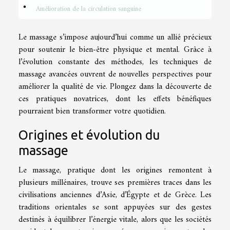
Amélioration de la circulation sanguine
Le massage s’impose aujourd’hui comme un allié précieux
pour soutenir le bien-être physique et mental. Grâce à
l’évolution constante des méthodes, les techniques de
massage avancées ouvrent de nouvelles perspectives pour
améliorer la qualité de vie. Plongez dans la découverte de
ces pratiques novatrices, dont les effets bénéfiques
pourraient bien transformer votre quotidien.
Origines et évolution du
massage
Le massage, pratique dont les origines remontent à
plusieurs millénaires, trouve ses premières traces dans les
civilisations anciennes d’Asie, d’Égypte et de Grèce. Les
traditions orientales se sont appuyées sur des gestes
destinés à équilibrer l’énergie vitale, alors que les sociétés