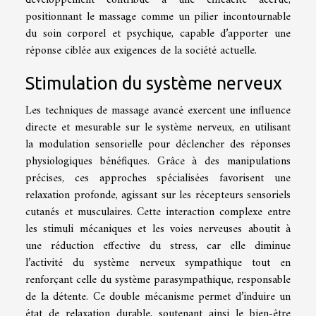
positionnant le massage comme un pilier incontournable
du soin corporel et psychique, capable d’apporter une
réponse ciblée aux exigences de la société actuelle.
Stimulation du système nerveux
Les techniques de massage avancé exercent une influence
directe et mesurable sur le système nerveux, en utilisant
la modulation sensorielle pour déclencher des réponses
physiologiques bénéfiques. Grâce à des manipulations
précises, ces approches spécialisées favorisent une
relaxation profonde, agissant sur les récepteurs sensoriels
cutanés et musculaires. Cette interaction complexe entre
les stimuli mécaniques et les voies nerveuses aboutit à
une réduction effective du stress, car elle diminue
l’activité du système nerveux sympathique tout en
renforçant celle du système parasympathique, responsable
de la détente. Ce double mécanisme permet d’induire un
état de relaxation durable, soutenant ainsi le bien-être