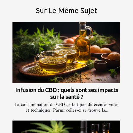
Sur Le Même Sujet
Infusion du CBD : quels sont ses impacts
sur la santé ?
La consommation du CBD se fait par différentes voies
et techniques. Parmi celles-ci se trouve la...