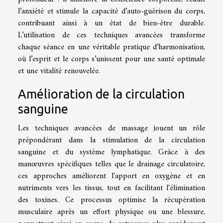
l’anxiété et stimule la capacité d’auto-guérison du corps,
contribuant ainsi à un état de bien-être durable.
L’utilisation de ces techniques avancées transforme
chaque séance en une véritable pratique d’harmonisation,
où l’esprit et le corps s’unissent pour une santé optimale
et une vitalité renouvelée.
Amélioration de la circulation
sanguine
Les techniques avancées de massage jouent un rôle
prépondérant dans la stimulation de la circulation
sanguine et du système lymphatique. Grâce à des
manœuvres spécifiques telles que le drainage circulatoire,
ces approches améliorent l'apport en oxygène et en
nutriments vers les tissus, tout en facilitant l'élimination
des toxines. Ce processus optimise la récupération
musculaire après un effort physique ou une blessure,