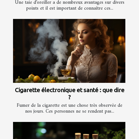
Une taie d’oreiller a de nombreux avantages sur divers
points et il est important de connaître ces...
Cigarette électronique et santé : que dire
?
Fumer de la cigarette est une chose très observée de
nos jours. Ces personnes ne se rendent pas...