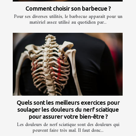
Comment choisir son barbecue ?
Pour ses diverses utilités, le barbecue apparaît pour un
matériel assez utilisé au quotidien par...
Quels sont les meilleurs exercices pour
soulager les douleurs du nerf sciatique
pour assurer votre bien-être ?
Les douleurs de nerf sciatique sont des douleurs qui
peuvent faire très mal. Il faut donc...