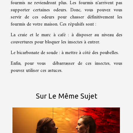
fourmis ne reviendront plus. Les fourmis n'arrivent pas
supporter certaines odeurs. Donc, vous pouvez vous
servir de ces odeurs pour chasser définitivement les
fourmis de votre maison. Ces répulsifs sont :
La craie et le marc à café : à disposer au niveau des
couvertures pour bloquer les insectes à entrer.
Le bicarbonate de soude : à mettre à côté des poubelles.
Enfin, pour vous débarrasser de ces insectes, vous
pouvez utiliser ces astuces.
Sur Le Même Sujet