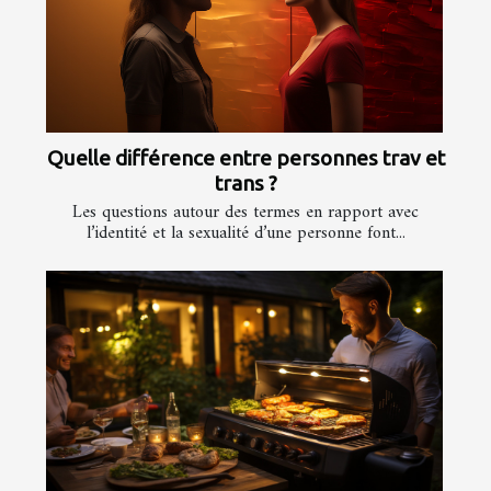
Quelle différence entre personnes trav et
trans ?
Les questions autour des termes en rapport avec
l’identité et la sexualité d’une personne font...