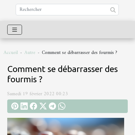
Accueil
Autre
Comment se débarrasser des fourmis ?
Comment se débarrasser des
fourmis ?
Samedi 19 février 2022 00:23