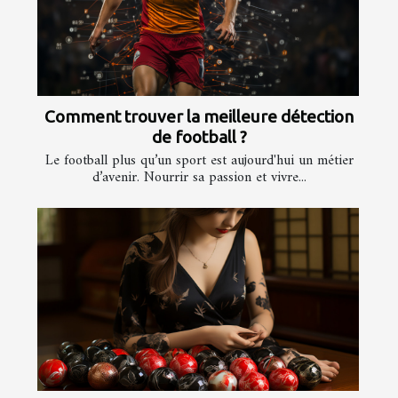
Comment trouver la meilleure détection
de football ?
Le football plus qu’un sport est aujourd'hui un métier
d’avenir. Nourrir sa passion et vivre...