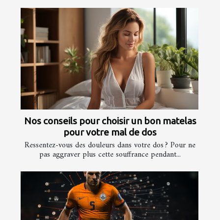
Nos conseils pour choisir un bon matelas
pour votre mal de dos
Ressentez-vous des douleurs dans votre dos ? Pour ne
pas aggraver plus cette souffrance pendant...