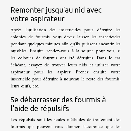
Remonter jusqu'au nid avec
votre aspirateur
Après l'utilisation des insecticides pour détruire les
colonies de fourmis, vous devez laisser les insecticides
pendant quelques minutes afin qu'ils puissent anéantir les
nuisibles. Ensuite, rendez-vous à la source pour voir, si
les colonies de fourmis ont été détruites. Dans le cas
échéant, essayez de trouver leurs nids et utiliser votre
aspirateur pour les aspirer. Prenez ensuite votre
insecticide pour détruire à nouveau le reste des fourmis,
leurs œufs, etc.
Se débarrasser des fourmis à
l'aide de répulsifs
Les répulsifs sont les seules méthodes de traitement des
fourmis qui peuvent vous donner l'assurance que les