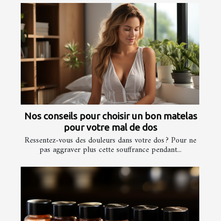
Nos conseils pour choisir un bon matelas
pour votre mal de dos
Ressentez-vous des douleurs dans votre dos ? Pour ne
pas aggraver plus cette souffrance pendant...