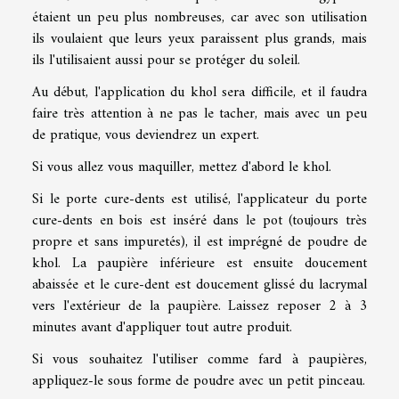
étaient un peu plus nombreuses, car avec son utilisation
ils voulaient que leurs yeux paraissent plus grands, mais
ils l'utilisaient aussi pour se protéger du soleil.
Au début, l'application du khol sera difficile, et il faudra
faire très attention à ne pas le tacher, mais avec un peu
de pratique, vous deviendrez un expert.
Si vous allez vous maquiller, mettez d'abord le khol.
Si le porte cure-dents est utilisé, l'applicateur du porte
cure-dents en bois est inséré dans le pot (toujours très
propre et sans impuretés), il est imprégné de poudre de
khol. La paupière inférieure est ensuite doucement
abaissée et le cure-dent est doucement glissé du lacrymal
vers l'extérieur de la paupière. Laissez reposer 2 à 3
minutes avant d'appliquer tout autre produit.
Si vous souhaitez l'utiliser comme fard à paupières,
appliquez-le sous forme de poudre avec un petit pinceau.