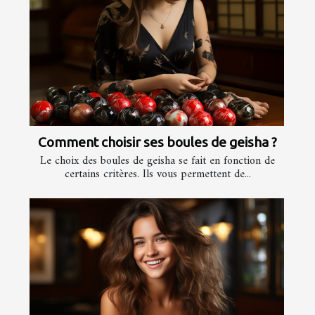
Comment choisir ses boules de geisha ?
Le choix des boules de geisha se fait en fonction de
certains critères. Ils vous permettent de...