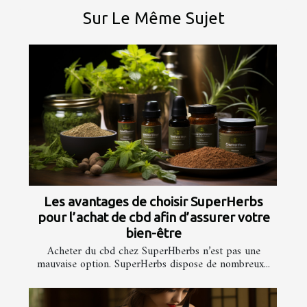
Sur Le Même Sujet
Les avantages de choisir SuperHerbs
pour l’achat de cbd afin d’assurer votre
bien-être
Acheter du cbd chez SuperHberbs n’est pas une
mauvaise option. SuperHerbs dispose de nombreux...