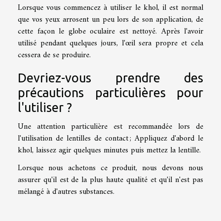
Lorsque vous commencez à utiliser le khol, il est normal
que vos yeux arrosent un peu lors de son application, de
cette façon le globe oculaire est nettoyé. Après l'avoir
utilisé pendant quelques jours, l'œil sera propre et cela
cessera de se produire.
Devriez-vous prendre des
précautions particulières pour
l'utiliser ?
Une attention particulière est recommandée lors de
l'utilisation de lentilles de contact ; Appliquez d'abord le
khol, laissez agir quelques minutes puis mettez la lentille.
Lorsque nous achetons ce produit, nous devons nous
assurer qu'il est de la plus haute qualité et qu'il n'est pas
mélangé à d'autres substances.