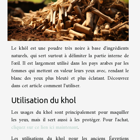
Le khôl est une poudre très noire à base d'ingrédients
naturels, qui sert surtout à délimiter la partie interne de
l'œil. Il est largement utilisé dans les pays arabes par les
femmes qui mettent en valeur leurs yeux avec, rendant le
blanc des yeux plus bleuté et plus éclatant. Découvrez
dans cet article comment l'utiliser.
Utilisation du khol
Les usages du khol sont principalement pour maquiller
les yeux, mais il sert aussi à les protéger. Pour l'achat,
cliquez sur ce lien ici maintenant
.
Les utilisations du khol pour les anciens Égyptiens