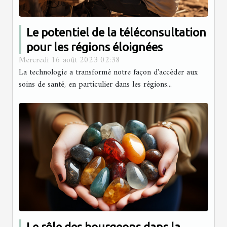
Le potentiel de la téléconsultation
pour les régions éloignées
Mercredi 16 août 2023 02:38
La technologie a transformé notre façon d'accéder aux
soins de santé, en particulier dans les régions...
Le rôle des bourgeons dans la