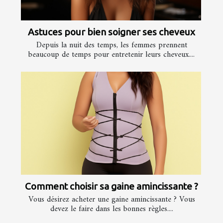
Astuces pour bien soigner ses cheveux
Depuis la nuit des temps, les femmes prennent
beaucoup de temps pour entretenir leurs cheveux....
Comment choisir sa gaine amincissante ?
Vous désirez acheter une gaine amincissante ? Vous
devez le faire dans les bonnes règles....