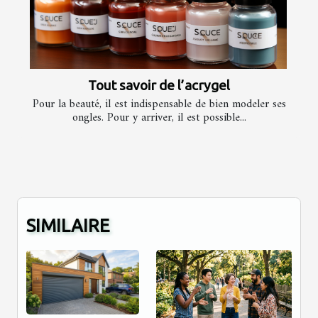
Tout savoir de l’acrygel
Pour la beauté, il est indispensable de bien modeler ses
ongles. Pour y arriver, il est possible...
SIMILAIRE