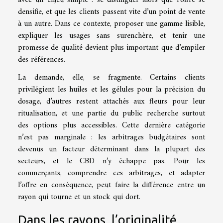
densifie, et que les clients passent vite d’un point de vente
à un autre. Dans ce contexte, proposer une gamme lisible,
expliquer les usages sans surenchère, et tenir une
promesse de qualité devient plus important que d’empiler
des références.
La demande, elle, se fragmente. Certains clients
privilégient les huiles et les gélules pour la précision du
dosage, d’autres restent attachés aux fleurs pour leur
ritualisation, et une partie du public recherche surtout
des options plus accessibles. Cette dernière catégorie
n’est pas marginale : les arbitrages budgétaires sont
devenus un facteur déterminant dans la plupart des
secteurs, et le CBD n’y échappe pas. Pour les
commerçants, comprendre ces arbitrages, et adapter
l’offre en conséquence, peut faire la différence entre un
rayon qui tourne et un stock qui dort.
Dans les rayons, l’originalité