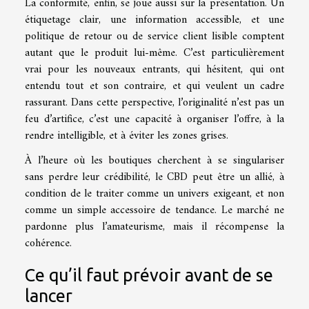
La conformité, enfin, se joue aussi sur la présentation. Un
étiquetage clair, une information accessible, et une
politique de retour ou de service client lisible comptent
autant que le produit lui-même. C’est particulièrement
vrai pour les nouveaux entrants, qui hésitent, qui ont
entendu tout et son contraire, et qui veulent un cadre
rassurant. Dans cette perspective, l’originalité n’est pas un
feu d’artifice, c’est une capacité à organiser l’offre, à la
rendre intelligible, et à éviter les zones grises.
À l’heure où les boutiques cherchent à se singulariser
sans perdre leur crédibilité, le CBD peut être un allié, à
condition de le traiter comme un univers exigeant, et non
comme un simple accessoire de tendance. Le marché ne
pardonne plus l’amateurisme, mais il récompense la
cohérence.
Ce qu’il faut prévoir avant de se
lancer