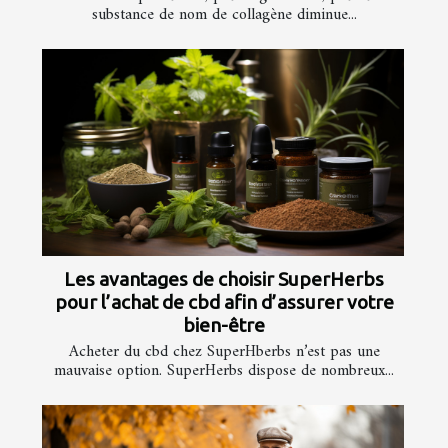
substance de nom de collagène diminue...
Les avantages de choisir SuperHerbs
pour l’achat de cbd afin d’assurer votre
bien-être
Acheter du cbd chez SuperHberbs n’est pas une
mauvaise option. SuperHerbs dispose de nombreux...