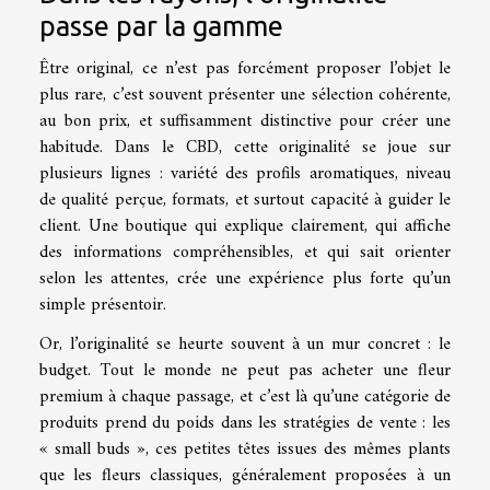
passe par la gamme
Être original, ce n’est pas forcément proposer l’objet le
plus rare, c’est souvent présenter une sélection cohérente,
au bon prix, et suffisamment distinctive pour créer une
habitude. Dans le CBD, cette originalité se joue sur
plusieurs lignes : variété des profils aromatiques, niveau
de qualité perçue, formats, et surtout capacité à guider le
client. Une boutique qui explique clairement, qui affiche
des informations compréhensibles, et qui sait orienter
selon les attentes, crée une expérience plus forte qu’un
simple présentoir.
Or, l’originalité se heurte souvent à un mur concret : le
budget. Tout le monde ne peut pas acheter une fleur
premium à chaque passage, et c’est là qu’une catégorie de
produits prend du poids dans les stratégies de vente : les
« small buds », ces petites têtes issues des mêmes plants
que les fleurs classiques, généralement proposées à un