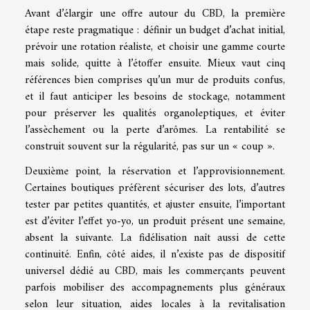
Avant d’élargir une offre autour du CBD, la première
étape reste pragmatique : définir un budget d’achat initial,
prévoir une rotation réaliste, et choisir une gamme courte
mais solide, quitte à l’étoffer ensuite. Mieux vaut cinq
références bien comprises qu’un mur de produits confus,
et il faut anticiper les besoins de stockage, notamment
pour préserver les qualités organoleptiques, et éviter
l’assèchement ou la perte d’arômes. La rentabilité se
construit souvent sur la régularité, pas sur un « coup ».
Deuxième point, la réservation et l’approvisionnement.
Certaines boutiques préfèrent sécuriser des lots, d’autres
tester par petites quantités, et ajuster ensuite, l’important
est d’éviter l’effet yo-yo, un produit présent une semaine,
absent la suivante. La fidélisation naît aussi de cette
continuité. Enfin, côté aides, il n’existe pas de dispositif
universel dédié au CBD, mais les commerçants peuvent
parfois mobiliser des accompagnements plus généraux
selon leur situation, aides locales à la revitalisation