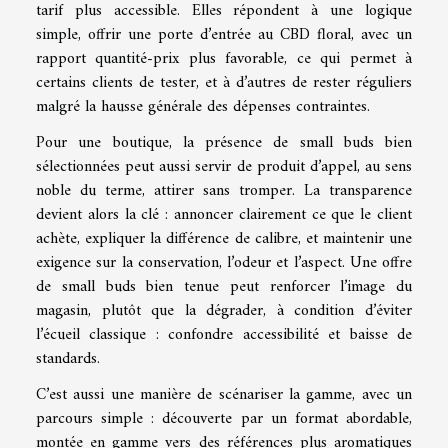
tarif plus accessible. Elles répondent à une logique
simple, offrir une porte d’entrée au CBD floral, avec un
rapport quantité-prix plus favorable, ce qui permet à
certains clients de tester, et à d’autres de rester réguliers
malgré la hausse générale des dépenses contraintes.
Pour une boutique, la présence de small buds bien
sélectionnées peut aussi servir de produit d’appel, au sens
noble du terme, attirer sans tromper. La transparence
devient alors la clé : annoncer clairement ce que le client
achète, expliquer la différence de calibre, et maintenir une
exigence sur la conservation, l’odeur et l’aspect. Une offre
de small buds bien tenue peut renforcer l’image du
magasin, plutôt que la dégrader, à condition d’éviter
l’écueil classique : confondre accessibilité et baisse de
standards.
C’est aussi une manière de scénariser la gamme, avec un
parcours simple : découverte par un format abordable,
montée en gamme vers des références plus aromatiques