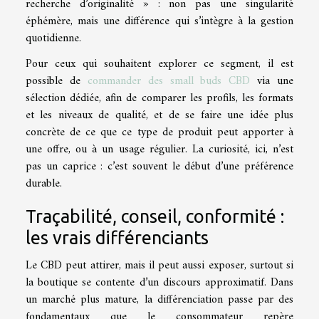
recherche d’originalité » : non pas une singularité
éphémère, mais une différence qui s’intègre à la gestion
quotidienne.
Pour ceux qui souhaitent explorer ce segment, il est
possible de
commander des small buds CBD
via une
sélection dédiée, afin de comparer les profils, les formats
et les niveaux de qualité, et de se faire une idée plus
concrète de ce que ce type de produit peut apporter à
une offre, ou à un usage régulier. La curiosité, ici, n’est
pas un caprice : c’est souvent le début d’une préférence
durable.
Traçabilité, conseil, conformité :
les vrais différenciants
Le CBD peut attirer, mais il peut aussi exposer, surtout si
la boutique se contente d’un discours approximatif. Dans
un marché plus mature, la différenciation passe par des
fondamentaux que le consommateur repère