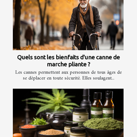
Quels sont les bienfaits d'une canne de
marche pliante ?
Les cannes permettent aux personnes de tous âges de
se déplacer en toute sécurité. Elles soulagent...