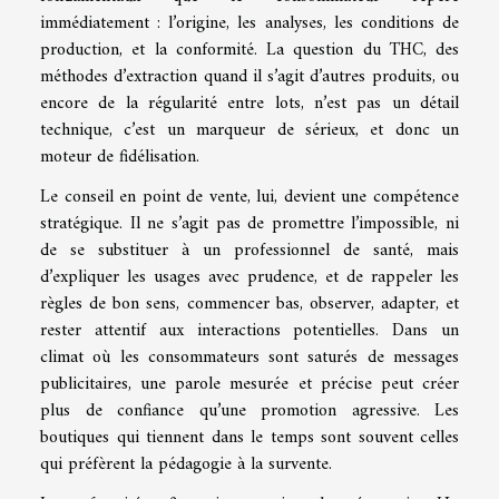
immédiatement : l’origine, les analyses, les conditions de
production, et la conformité. La question du THC, des
méthodes d’extraction quand il s’agit d’autres produits, ou
encore de la régularité entre lots, n’est pas un détail
technique, c’est un marqueur de sérieux, et donc un
moteur de fidélisation.
Le conseil en point de vente, lui, devient une compétence
stratégique. Il ne s’agit pas de promettre l’impossible, ni
de se substituer à un professionnel de santé, mais
d’expliquer les usages avec prudence, et de rappeler les
règles de bon sens, commencer bas, observer, adapter, et
rester attentif aux interactions potentielles. Dans un
climat où les consommateurs sont saturés de messages
publicitaires, une parole mesurée et précise peut créer
plus de confiance qu’une promotion agressive. Les
boutiques qui tiennent dans le temps sont souvent celles
qui préfèrent la pédagogie à la survente.