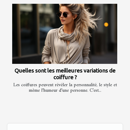
Quelles sont les meilleures variations de
coiffure ?
Les coiffures peuvent révéler la personnalité, le style et
même l’humeur d’une personne. C’est...