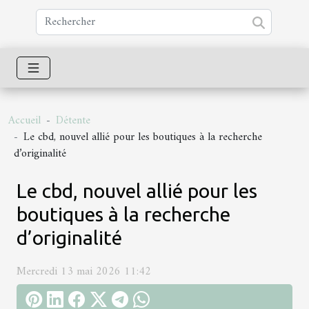
Accueil
Détente
Le cbd, nouvel allié pour les boutiques à la recherche
d’originalité
Le cbd, nouvel allié pour les
boutiques à la recherche
d’originalité
Mercredi 13 mai 2026 11:42