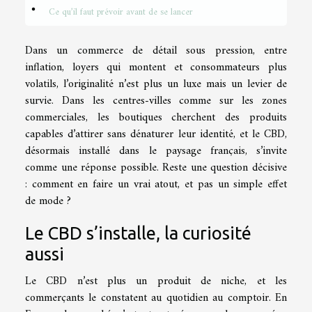
Ce qu’il faut prévoir avant de se lancer
Dans un commerce de détail sous pression, entre
inflation, loyers qui montent et consommateurs plus
volatils, l’originalité n’est plus un luxe mais un levier de
survie. Dans les centres-villes comme sur les zones
commerciales, les boutiques cherchent des produits
capables d’attirer sans dénaturer leur identité, et le CBD,
désormais installé dans le paysage français, s’invite
comme une réponse possible. Reste une question décisive
: comment en faire un vrai atout, et pas un simple effet
de mode ?
Le CBD s’installe, la curiosité
aussi
Le CBD n’est plus un produit de niche, et les
commerçants le constatent au quotidien au comptoir. En