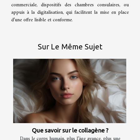
commerciale, dispositifs des chambres consulaires, ou
appuis à la digitalisation, qui facilitent la mise en place
d’une offre lisible et conforme.
Sur Le Même Sujet
Que savoir sur le collagène ?
Dans le corps humain, plus l’âge avance, plus une