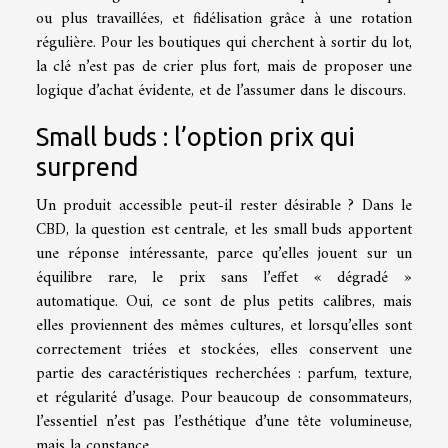
ou plus travaillées, et fidélisation grâce à une rotation
régulière. Pour les boutiques qui cherchent à sortir du lot,
la clé n’est pas de crier plus fort, mais de proposer une
logique d’achat évidente, et de l’assumer dans le discours.
Small buds : l’option prix qui
surprend
Un produit accessible peut-il rester désirable ? Dans le
CBD, la question est centrale, et les small buds apportent
une réponse intéressante, parce qu’elles jouent sur un
équilibre rare, le prix sans l’effet « dégradé »
automatique. Oui, ce sont de plus petits calibres, mais
elles proviennent des mêmes cultures, et lorsqu’elles sont
correctement triées et stockées, elles conservent une
partie des caractéristiques recherchées : parfum, texture,
et régularité d’usage. Pour beaucoup de consommateurs,
l’essentiel n’est pas l’esthétique d’une tête volumineuse,
mais la constance.