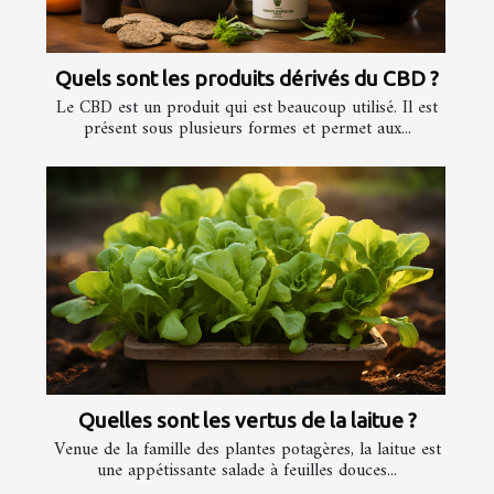
Quels sont les produits dérivés du CBD ?
Le CBD est un produit qui est beaucoup utilisé. Il est
présent sous plusieurs formes et permet aux...
Quelles sont les vertus de la laitue ?
Venue de la famille des plantes potagères, la laitue est
une appétissante salade à feuilles douces...