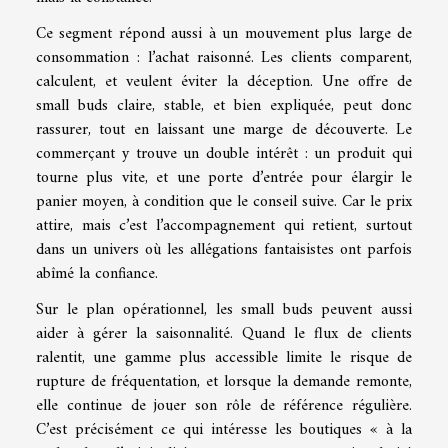
Ce segment répond aussi à un mouvement plus large de
consommation : l’achat raisonné. Les clients comparent,
calculent, et veulent éviter la déception. Une offre de
small buds claire, stable, et bien expliquée, peut donc
rassurer, tout en laissant une marge de découverte. Le
commerçant y trouve un double intérêt : un produit qui
tourne plus vite, et une porte d’entrée pour élargir le
panier moyen, à condition que le conseil suive. Car le prix
attire, mais c’est l’accompagnement qui retient, surtout
dans un univers où les allégations fantaisistes ont parfois
abîmé la confiance.
Sur le plan opérationnel, les small buds peuvent aussi
aider à gérer la saisonnalité. Quand le flux de clients
ralentit, une gamme plus accessible limite le risque de
rupture de fréquentation, et lorsque la demande remonte,
elle continue de jouer son rôle de référence régulière.
C’est précisément ce qui intéresse les boutiques « à la