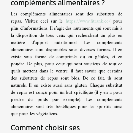
compléments alimentaires ?
Les compléments alimentaires sont des substituts de
repas. Visitez ceci sur le
https://www.fitrank.co/
pour
plus d’informations. Il s’agit des nutriments qui sont mis à
la disposition de tous ceux qui recherchent un plus en
matière d’apport nutritionnel. Les compléments
alimentaires sont disponibles sous diverses formes. Il en
existe sous forme de comprimés ou en gélules, et en
poudre. De plus, pour ceux qui sont soucieux de tout ce
qu’ils mettent dans le ventre, il faut savoir que certains
des substituts de repas sont bios. De ce fait, ils sont
naturels. Il en existe aussi sans gluten. Chaque substitut
de repas est conçu pour un but spécifique (il y en a pour
perdre du poids par exemple). Les compléments
alimentaires sont très bénéfiques pour les sportifs ainsi
que pour les végétaliens.
Comment choisir ses