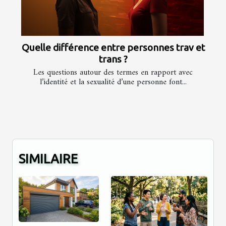
Quelle différence entre personnes trav et
trans ?
Les questions autour des termes en rapport avec
l’identité et la sexualité d’une personne font...
SIMILAIRE