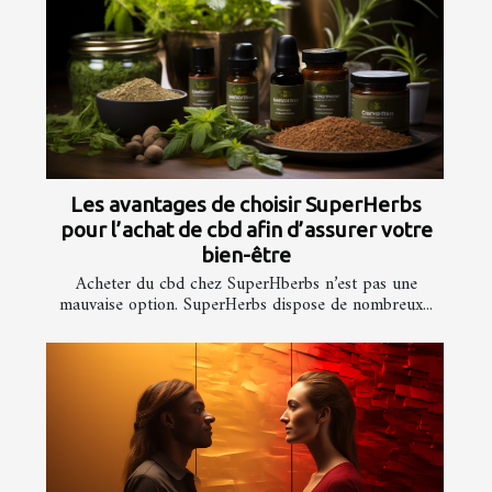
Les avantages de choisir SuperHerbs
pour l’achat de cbd afin d’assurer votre
bien-être
Acheter du cbd chez SuperHberbs n’est pas une
mauvaise option. SuperHerbs dispose de nombreux...