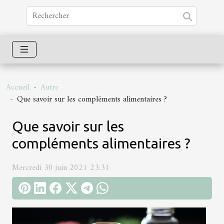
Accueil
Autre
Que savoir sur les compléments alimentaires ?
Que savoir sur les
compléments alimentaires ?
Mercredi 30 juin 2021 23:31