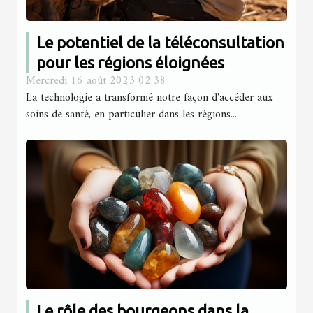
Le potentiel de la téléconsultation
pour les régions éloignées
Mercredi 16 août 2023 02:38
La technologie a transformé notre façon d'accéder aux
soins de santé, en particulier dans les régions...
Le rôle des bourgeons dans la