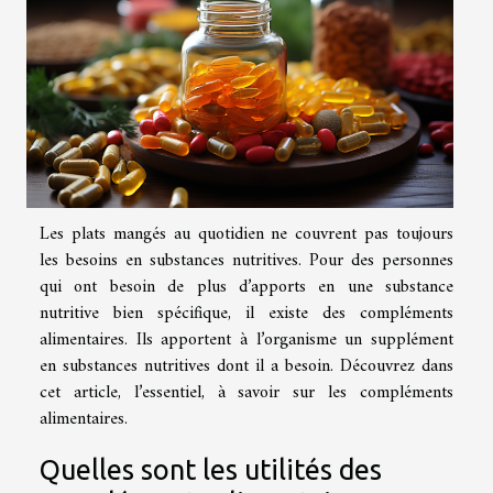
Les plats mangés au quotidien ne couvrent pas toujours
les besoins en substances nutritives. Pour des personnes
qui ont besoin de plus d’apports en une substance
nutritive bien spécifique, il existe des compléments
alimentaires. Ils apportent à l’organisme un supplément
en substances nutritives dont il a besoin. Découvrez dans
cet article, l’essentiel, à savoir sur les compléments
alimentaires.
Quelles sont les utilités des