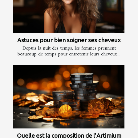
Astuces pour bien soigner ses cheveux
Depuis la nuit des temps, les femmes prennent
beaucoup de temps pour entretenir leurs cheveux....
Quelle est la composition de l’Artimium