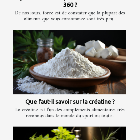
360 ?
De nos jours, force est de constater que la plupart des
aliments que vous consommez sont très peu...
Que faut-il savoir sur la créatine ?
La créatine est l’un des compléments alimentaires très
reconnus dans le monde du sport ou toute...