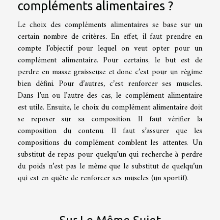
compléments alimentaires ?
Le choix des compléments alimentaires se base sur un
certain nombre de critères. En effet, il faut prendre en
compte l’objectif pour lequel on veut opter pour un
complément alimentaire. Pour certains, le but est de
perdre en masse graisseuse et donc c’est pour un régime
bien défini. Pour d’autres, c’est renforcer ses muscles.
Dans l’un ou l’autre des cas, le complément alimentaire
est utile. Ensuite, le choix du complément alimentaire doit
se reposer sur sa composition. Il faut vérifier la
composition du contenu. Il faut s’assurer que les
compositions du complément comblent les attentes. Un
substitut de repas pour quelqu’un qui recherche à perdre
du poids n’est pas le même que le substitut de quelqu’un
qui est en quête de renforcer ses muscles (un sportif).