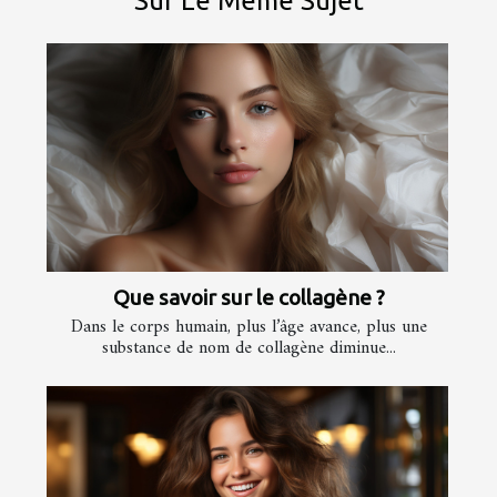
Sur Le Même Sujet
Que savoir sur le collagène ?
Dans le corps humain, plus l’âge avance, plus une
substance de nom de collagène diminue...